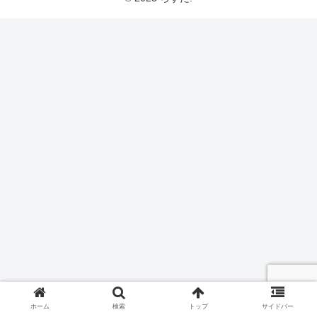
ホーム
検索
トップ
サイドバー